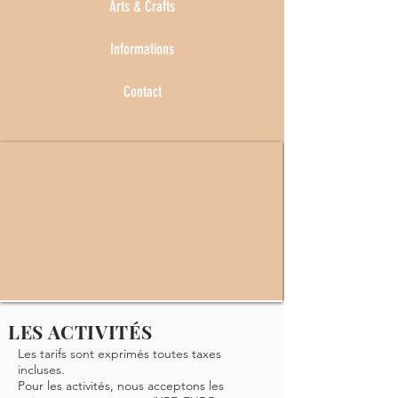
Arts & Crafts
Informations
Contact
LES ACTIVITÉS
Les tarifs sont exprimés toutes taxes
incluses.
Pour les activités, nous acceptons les