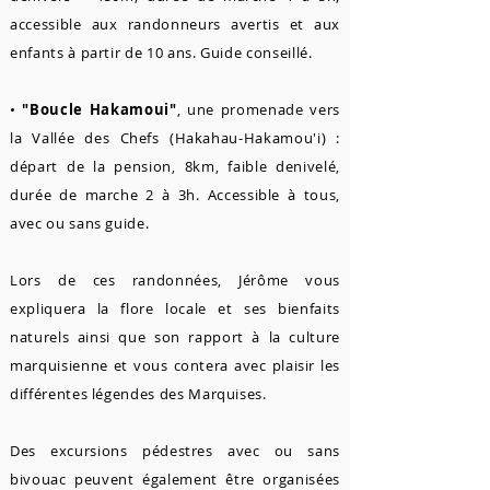
accessible aux randonneurs avertis et aux
enfants à partir de 10 ans. Guide conseillé.
•
"Boucle Hakamoui"
, une promenade vers
la Vallée des Chefs (Hakahau-Hakamou'i) :
départ de la pension, 8km, faible denivelé,
durée de marche 2 à 3h. Accessible à tous,
avec ou sans guide.
Lors de ces randonnées, Jérôme vous
expliquera la flore locale et ses bienfaits
naturels ainsi que son rapport à la culture
marquisienne et vous contera avec plaisir les
différentes légendes des Marquises.
Des excursions pédestres avec ou sans
bivouac peuvent également être organisées