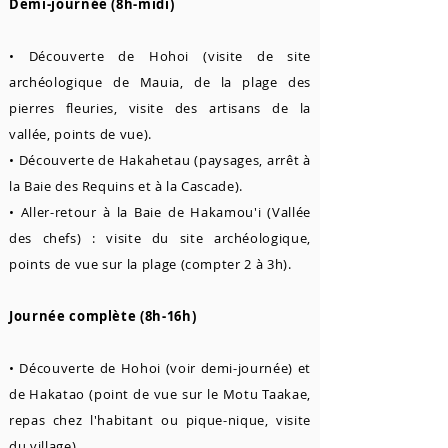
Demi-journée (8h-midi)
• Découverte de Hohoi (visite de site
archéologique de Mauia, de la plage des
pierres fleuries, visite des artisans de la
vallée, points de vue).
• Découverte de Hakahetau (paysages, arrêt à
la Baie des Requins et à la Cascade).
• Aller-retour à la Baie de Hakamou'i (Vallée
des chefs) : visite du site archéologique,
points de vue sur la plage (compter 2 à 3h).
Journée complète (8h-16h)
• Découverte de Hohoi (voir demi-journée) et
de Hakatao (point de vue sur le Motu Taakae,
repas chez l'habitant ou pique-nique, visite
du village).