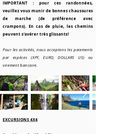
IMPORTANT : pour ces randonnées,
veuillez vous munir de bonnes chaussures
de marche (de préférence avec
crampons). En cas de pluie, les chemins
peuvent s'avérer très glissants!
Pour les activités, nous acceptons les paiements
par espèces (XPF, EURO, DOLLARS US) ou
virement bancaire.
EXCURSIONS 4X4