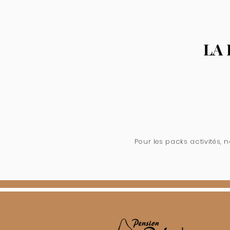
LA
Pour les packs activités,