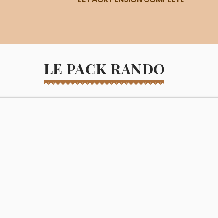
LE PACK RANDO