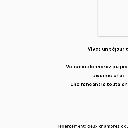
Vivez un séjour
Vous randonnerez au pie
bivouac chez u
Une rencontre toute en 
Hébergement: deux chambres doubl